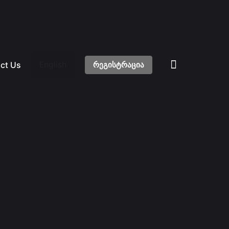
ct Us
რეგისტრაცია