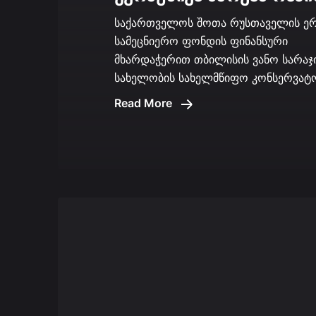
საქართველოს შოთა რუსთაველის ე
სამეცნიერო ფონდის ფინანსური
მხარდაჭერით თბილისის ვანო სარაჯ
სახელობის სახელმწიფო კონსერვატო
Read More