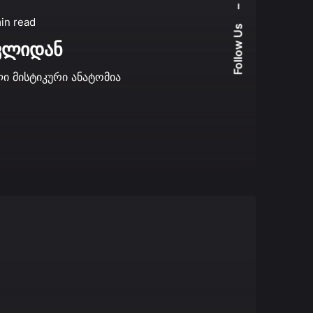
–
min read
Follow Us
ვლიდან
ი მისტიკური ანატომია