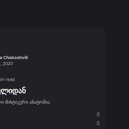
a Chabashvili
, 2020
min read
ვლიდან
ი მისტიკური ანატომია