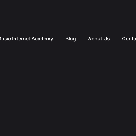
usic Internet Academy
Blog
About Us
Conta