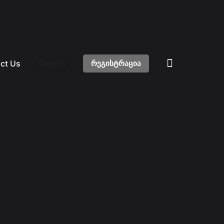
ct Us
რეგისტრაცია