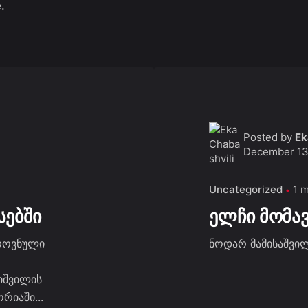
.
Posted by
Ek
December 13
Uncategorized
1 
სებში
ელჩი მომა
როვნული
ნოდარ მამისაშვილ
იშვილის
რიაში...