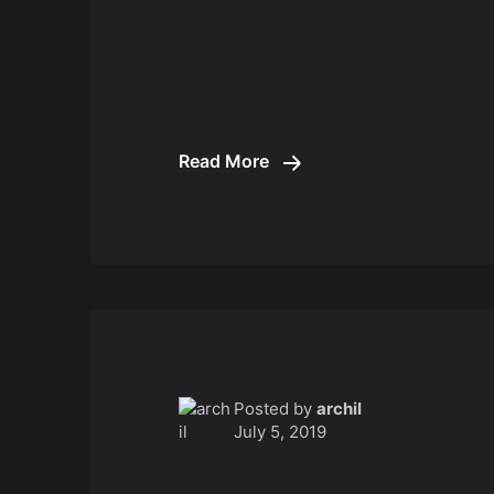
Read More
Posted by
archil
July 5, 2019