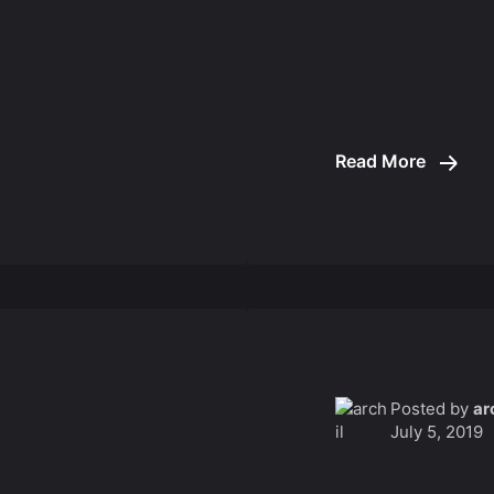
Read More
Posted by
ar
July 5, 2019