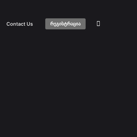
Contact Us
რეგისტრაცია