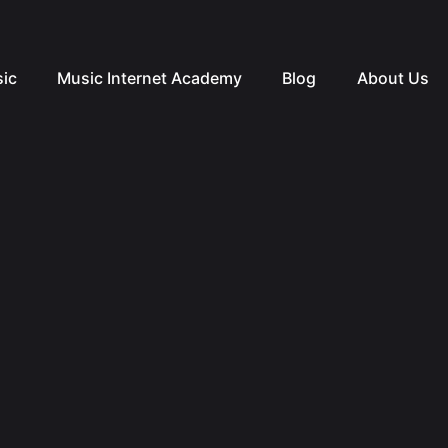
ic
Music Internet Academy
Blog
About Us