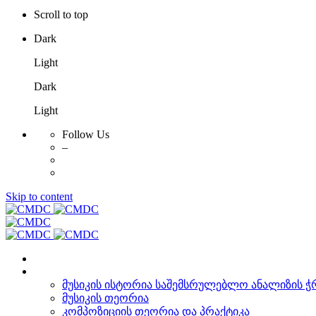
Scroll to top
Dark
Light
Dark
Light
Follow Us
–
Skip to content
Woman & Music
Music Internet Academy
მუსიკის ისტორია საშემსრულებლო ანალიზის 
მუსიკის თეორია
კომპოზიციის თეორია და პრაქტიკა