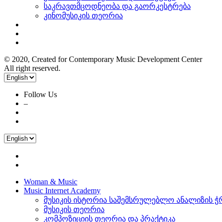
საკრავთმცოდნეობა და გაორკესტრება
კინომუსიკის თეორია
Blog
About Us
Contact Us
© 2020, Created for Contemporary Music Development Center
All right reserved.
Follow Us
–
რეგისტრაცია
Woman & Music
Music Internet Academy
მუსიკის ისტორია საშემსრულებლო ანალიზის 
მუსიკის თეორია
კომპოზიციის თეორია და პრაქტიკა