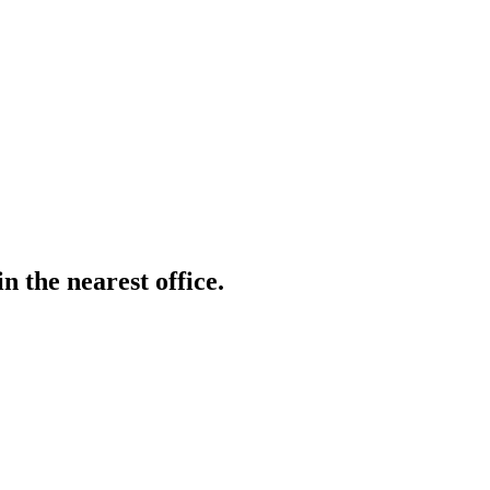
n the nearest office.