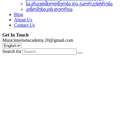
საკრავთმცოდნეობა და გაორკესტრება
კინომუსიკის თეორია
Blog
About Us
Contact Us
Get In Touch
Musicinternetacademy.20@gmail.com
Search for